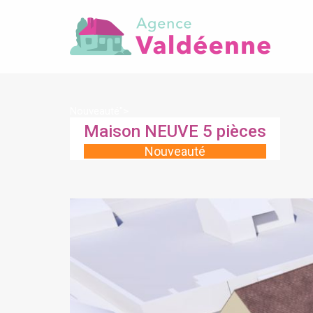
Nouveauté">
Maison NEUVE 5 pièces
Nouveauté