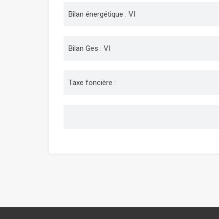
Bilan énergétique : VI
Bilan Ges : VI
Taxe foncière :