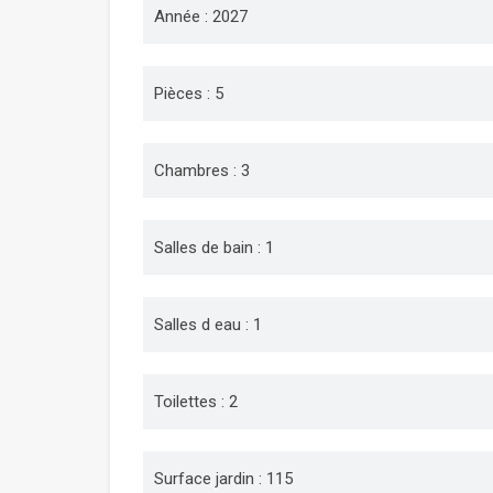
Année : 2027
Pièces : 5
Chambres : 3
Salles de bain : 1
Salles d eau : 1
Toilettes : 2
Surface jardin : 115