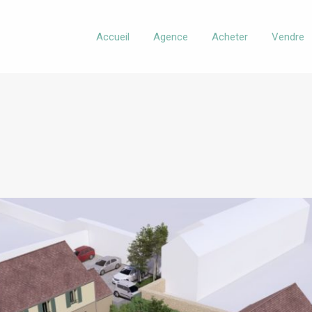
Accueil
Agence
Acheter
Vendre