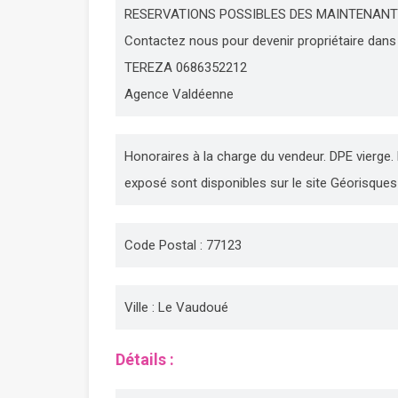
RESERVATIONS POSSIBLES DES MAINTENANT 
Contactez nous pour devenir propriétaire dans u
TEREZA 0686352212
Agence Valdéenne
Honoraires à la charge du vendeur. DPE vierge.
exposé sont disponibles sur le site Géorisques 
Code Postal : 77123
Ville : Le Vaudoué
Détails :