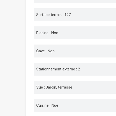
Surface terrain : 127
Piscine : Non
Cave : Non
Stationnement externe : 2
Vue : Jardin, terrasse
Cuisine : Nue