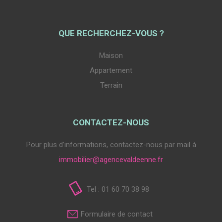
QUE RECHERCHEZ-VOUS ?
Maison
Appartement
Terrain
CONTACTEZ-NOUS
Pour plus d’informations, contactez-nous par mail à
immobilier@agencevaldeenne.fr
Tel : 01 60 70 38 98
Formulaire de contact