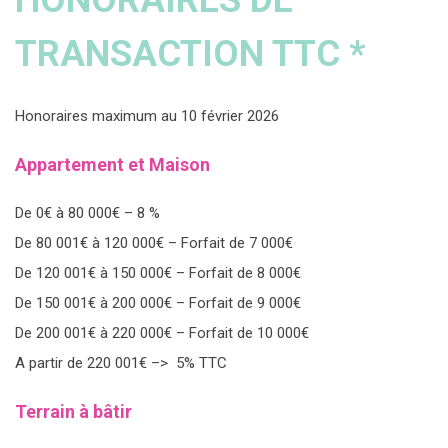
HONORAIRES DE
TRANSACTION TTC *
Honoraires maximum au 10 février 2026
Appartement et Maison
De 0€ à 80 000€ – 8 %
De 80 001€ à 120 000€ – Forfait de 7 000€
De 120 001€ à 150 000€ – Forfait de 8 000€
De 150 001€ à 200 000€ – Forfait de 9 000€
De 200 001€ à 220 000€ – Forfait de 10 000€
A partir de 220 001€ –> 5% TTC
Terrain à bâtir