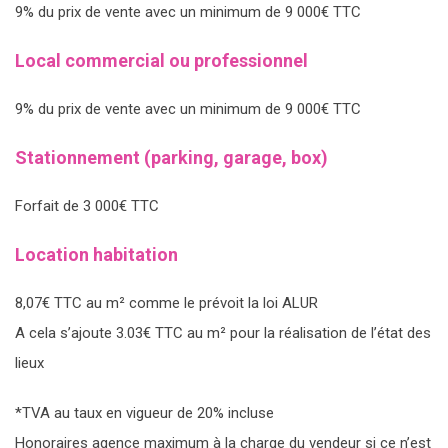
9% du prix de vente avec un minimum de 9 000€ TTC
Local commercial ou professionnel
9% du prix de vente avec un minimum de 9 000€ TTC
Stationnement (parking, garage, box)
Forfait de 3 000€ TTC
Location habitation
8,07€ TTC au m² comme le prévoit la loi ALUR
A cela s’ajoute 3.03€ TTC au m² pour la réalisation de l’état des
lieux
*TVA au taux en vigueur de 20% incluse
Honoraires agence maximum à la charge du vendeur si ce n’est