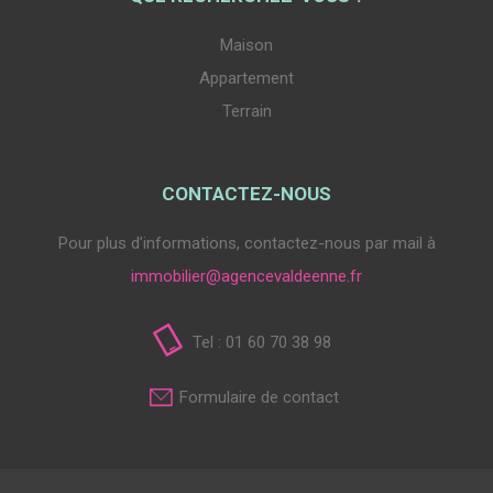
Maison
Appartement
Terrain
CONTACTEZ-NOUS
Pour plus d’informations, contactez-nous par mail à
immobilier@agencevaldeenne.fr
Tel : 01 60 70 38 98
Formulaire de contact