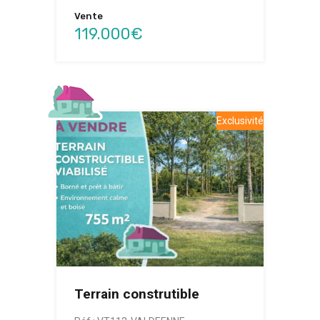
Vente
119.000€
Exclusivité
Terrain construtible