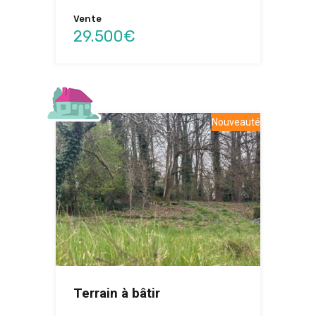
Vente
29.500€
Nouveauté
Terrain à bâtir