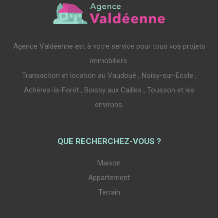
Agence Valdéenne est à votre service pour tous vos projets
immobiliers.
Transaction et location au Vaudoué , Noisy-sur-École ,
Achères-la-Forêt , Boissy aux Cailles , Tousson et les
environs.
QUE RECHERCHEZ-VOUS ?
Maison
Appartement
Terrain