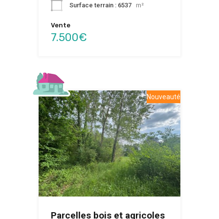
Surface terrain : 6537
m²
Vente
7.500€
Nouveauté
Parcelles bois et agricoles