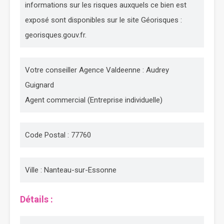
informations sur les risques auxquels ce bien est
exposé sont disponibles sur le site Géorisques :
georisques.gouv.fr.
Votre conseiller Agence Valdeenne : Audrey
Guignard
Agent commercial (Entreprise individuelle)
Code Postal : 77760
Ville : Nanteau-sur-Essonne
Détails :