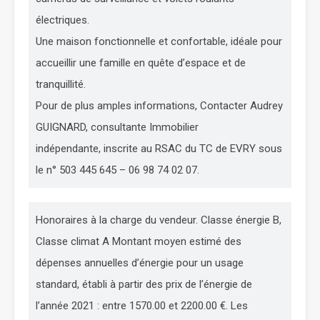
électriques.
Une maison fonctionnelle et confortable, idéale pour
accueillir une famille en quête d’espace et de
tranquillité.
Pour de plus amples informations, Contacter Audrey
GUIGNARD, consultante Immobilier
indépendante, inscrite au RSAC du TC de EVRY sous
le n° 503 445 645 – 06 98 74 02 07.
Honoraires à la charge du vendeur. Classe énergie B,
Classe climat A Montant moyen estimé des
dépenses annuelles d’énergie pour un usage
standard, établi à partir des prix de l’énergie de
l’année 2021 : entre 1570.00 et 2200.00 €. Les