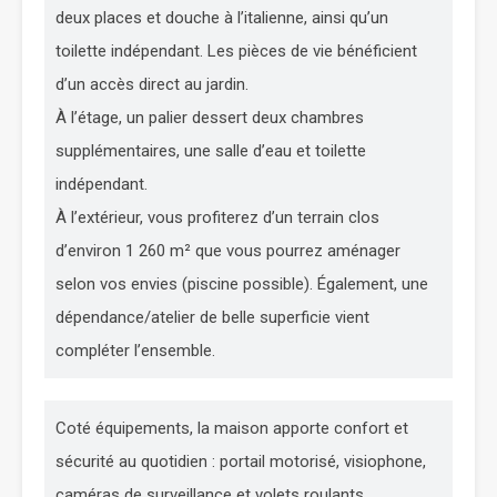
deux places et douche à l’italienne, ainsi qu’un
toilette indépendant. Les pièces de vie bénéficient
d’un accès direct au jardin.
À l’étage, un palier dessert deux chambres
supplémentaires, une salle d’eau et toilette
indépendant.
À l’extérieur, vous profiterez d’un terrain clos
d’environ 1 260 m² que vous pourrez aménager
selon vos envies (piscine possible). Également, une
dépendance/atelier de belle superficie vient
compléter l’ensemble.
Coté équipements, la maison apporte confort et
sécurité au quotidien : portail motorisé, visiophone,
caméras de surveillance et volets roulants