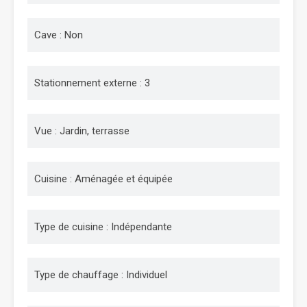
Cave : Non
Stationnement externe : 3
Vue : Jardin, terrasse
Cuisine : Aménagée et équipée
Type de cuisine : Indépendante
Type de chauffage : Individuel