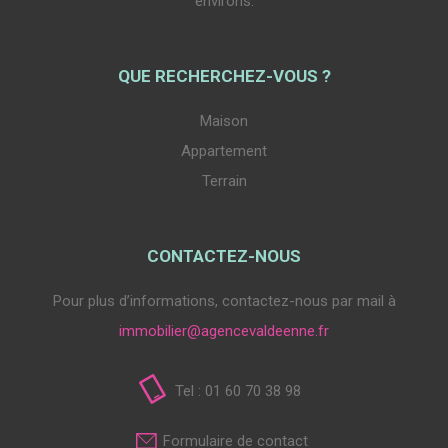
environs.
QUE RECHERCHEZ-VOUS ?
Maison
Appartement
Terrain
CONTACTEZ-NOUS
Pour plus d’informations, contactez-nous par mail à
immobilier@agencevaldeenne.fr
Tel : 01 60 70 38 98
Formulaire de contact