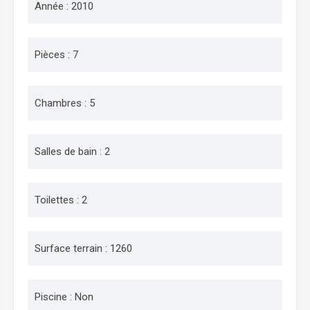
Année : 2010
Pièces : 7
Chambres : 5
Salles de bain : 2
Toilettes : 2
Surface terrain : 1260
Piscine : Non