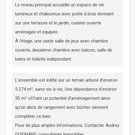
Le niveau principal accueille un espace de vie
lumineux et chaleureux avec poêle à bois donnant
sur une terrasse et le jardin, cuisine ouverte
aménagée et équipée.
À l’étage, une vaste salle de jeux avec chambre
ouverte, deuxième chambre avec balcon, salle de
bains et toilette indépendant.
L’ensemble est édifié sur un terrain arboré d’environ
5 274 m², sans vis-à-vis. Une dépendance d’environ
30 m² offrant un potentiel d’aménagement ainsi
qu’un abris de rangement avec bûcher viennent
compléter ce bien.
Pour de plus amples informations, Contacter Audrey
GUIGNARD, consultante Immobilier