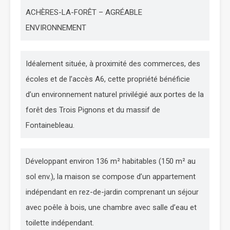
ACHÈRES-LA-FORÊT – AGRÉABLE
ENVIRONNEMENT
Idéalement située, à proximité des commerces, des
écoles et de l’accès A6, cette propriété bénéficie
d’un environnement naturel privilégié aux portes de la
forêt des Trois Pignons et du massif de
Fontainebleau.
Développant environ 136 m² habitables (150 m² au
sol env.), la maison se compose d’un appartement
indépendant en rez-de-jardin comprenant un séjour
avec poêle à bois, une chambre avec salle d’eau et
toilette indépendant.