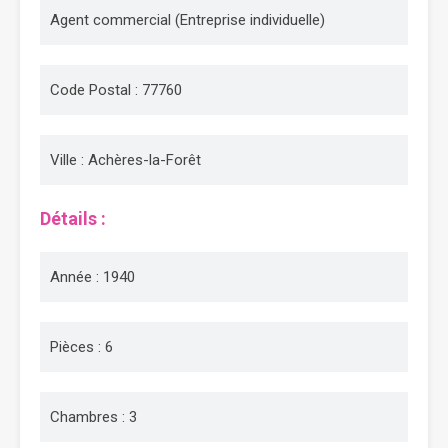
Agent commercial (Entreprise individuelle)
Code Postal : 77760
Ville : Achères-la-Forêt
Détails :
Année : 1940
Pièces : 6
Chambres : 3