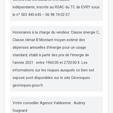
indépendante, inscrite au RSAC du TC de EVRY sous
le n° 503 445 645 – 06 98 74 02 07.
Honoraires à la charge du vendeur. Classe énergie C,
Classe climat B Montant moyen estimé des
dépenses annuelles d’énergie pour un usage
standard, établi à partir des prix de l’énergie de
l’année 2021 : entre 1960.00 et 2720.00 €. Les
informations sur les risques auxquels ce bien est
exposé sont disponibles sur le site Géorisques :
georisques.gouv.fr.
Votre conseiller Agence Valdeenne : Audrey
Guignard