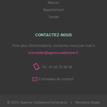
Maison
Appartement
Terrain
CONTACTEZ-NOUS
Pour plus d’informations, contactez-nous par mail à
immobilier@agencevaldeenne.fr
Tel : 01 60 70 38 98
Formulaire de contact
© 2024. Agence Valdéenne
Honoraires
|
Mentions légale