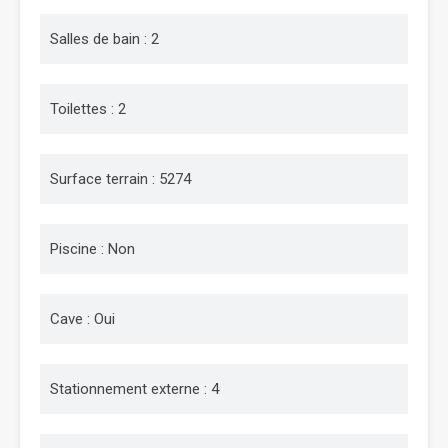
Salles de bain : 2
Toilettes : 2
Surface terrain : 5274
Piscine : Non
Cave : Oui
Stationnement externe : 4