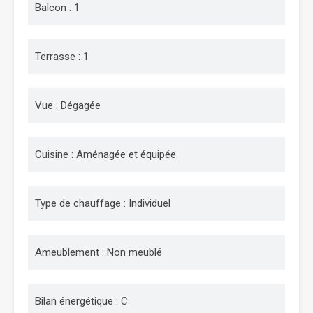
Balcon : 1
Terrasse : 1
Vue : Dégagée
Cuisine : Aménagée et équipée
Type de chauffage : Individuel
Ameublement : Non meublé
Bilan énergétique : C